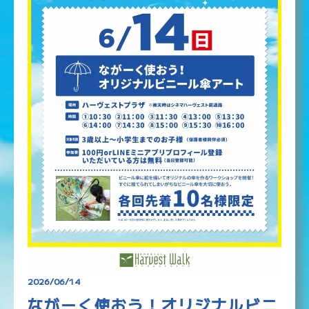
2026/06/14
ながーく使おう！オリジナルビニ