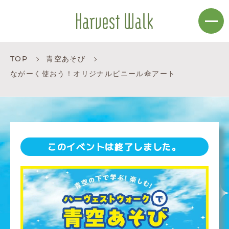
TOP
青空あそび
ながーく使おう！オリジナルビニール傘アート
このイベントは終了しました。