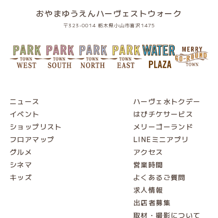
おやまゆうえんハーヴェストウォーク
〒323-0014 栃木県小山市喜沢1475
ニュース
ハーヴェ水トクデー
イベント
はぴチケサービス
ショップリスト
メリーゴーランド
フロアマップ
LINEミニアプリ
グルメ
アクセス
シネマ
営業時間
キッズ
よくあるご質問
求人情報
出店者募集
取材・撮影について