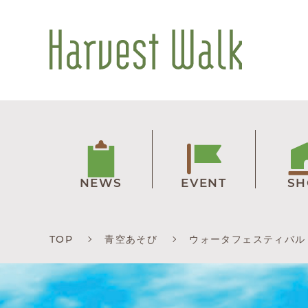
NEWS
EVENT
SH
TOP
青空あそび
ウォータフェスティバル