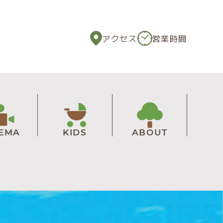
アクセス
営業時間
NEMA
KIDS
ABOUT