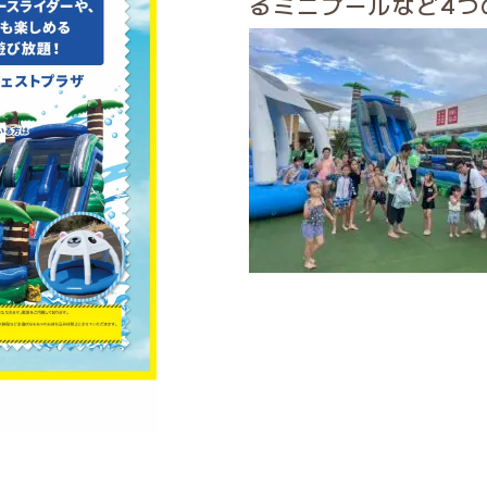
るミニプールなど4つ