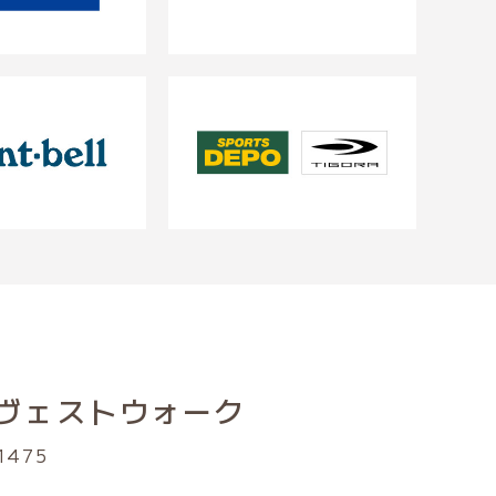
ヴェストウォーク
1475