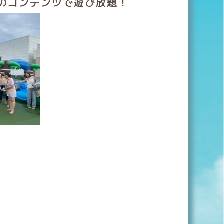
のコンテンツで遊び放題！