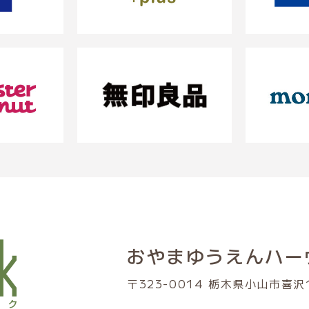
おやまゆうえんハー
〒323-0014 栃木県小山市喜沢