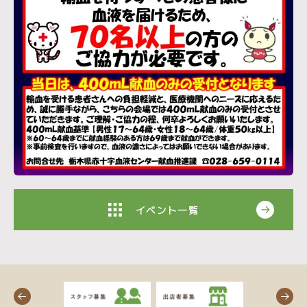
イベント一覧