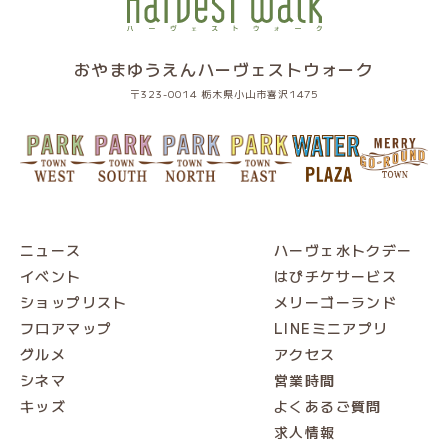
おやまゆうえんハーヴェストウォーク
〒323-0014 栃木県小山市喜沢1475
ニュース
ハーヴェ水トクデー
イベント
はぴチケサービス
ショップリスト
メリーゴーランド
フロアマップ
LINEミニアプリ
グルメ
アクセス
シネマ
営業時間
キッズ
よくあるご質問
求人情報