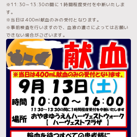
※11:30～13:30の間に１時間程度受付を中断いたしま
す。
※当日は400ml献血のみの受付となります。
※事前検査を行いますので、血液の濃さによってはお願い
できない場合がございます。