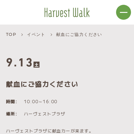
TOP
イベント
献血にご協力ください
9.13
土
献血にご協力ください
時間:
10:00～16:00
場所:
ハーヴェストプラザ
ハーヴェストプラザに献血カーが来ます。