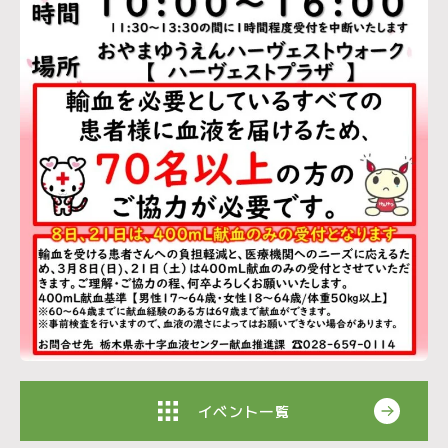
イベント一覧