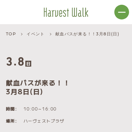
TOP
イベント
献血バスが来る！！
3月8日(日)
3.8
日
献血バスが来る！！
3月8日(日)
時間:
10:00～16:00
場所:
ハーヴェストプラザ