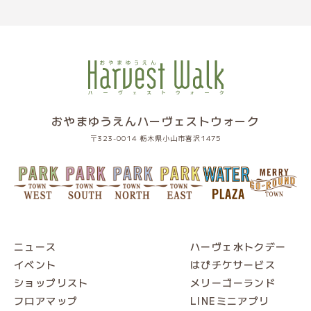
おやまゆうえんハーヴェストウォーク
〒323-0014 栃木県小山市喜沢1475
ニュース
ハーヴェ水トクデー
イベント
はぴチケサービス
ショップリスト
メリーゴーランド
フロアマップ
LINEミニアプリ