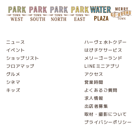
ニュース
ハーヴェ水トクデー
イベント
はぴチケサービス
ショップリスト
メリーゴーランド
フロアマップ
LINEミニアプリ
グルメ
アクセス
シネマ
営業時間
キッズ
よくあるご質問
求人情報
出店者募集
取材・撮影について
プライバシーポリシー