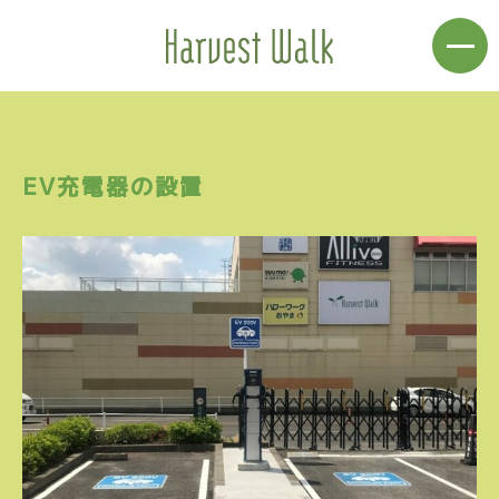
EV充電器の設置