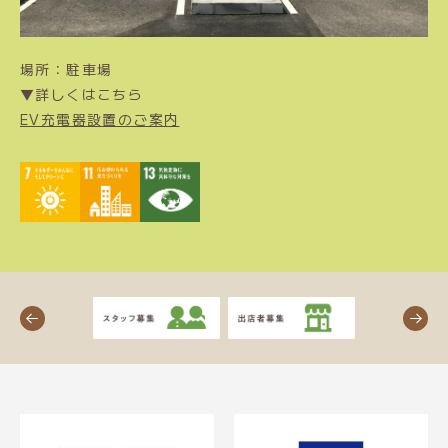
場所：駐車場
▼詳しくはこちら
EV充電器設置のご案内