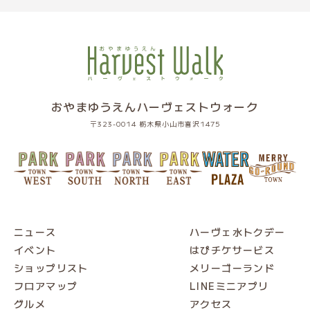
おやまゆうえんハーヴェストウォーク
〒323-0014 栃木県小山市喜沢1475
ニュース
ハーヴェ水トクデー
イベント
はぴチケサービス
ショップリスト
メリーゴーランド
フロアマップ
LINEミニアプリ
グルメ
アクセス