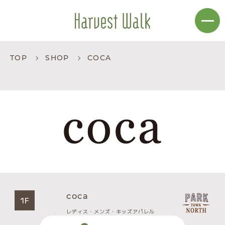
TOP
SHOP
COCA
coca
1F
レディス・メンズ・キッズアパレル