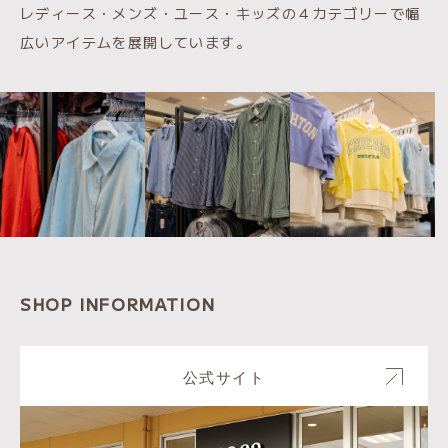
レディース・メンズ・ユース・キッズの４カテゴリーで幅
広いアイテムを展開しています。
SHOP INFORMATION
公式サイト