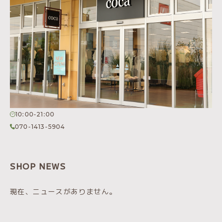
10:00-21:00
070-1413-5904
SHOP NEWS
現在、ニュースがありません。