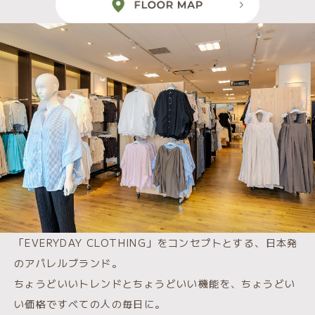
「EVERYDAY CLOTHING」をコンセプトとする、日本発
のアパレルブランド。
ちょうどいいトレンドとちょうどいい機能を、ちょうどい
い価格ですべての人の毎日に。