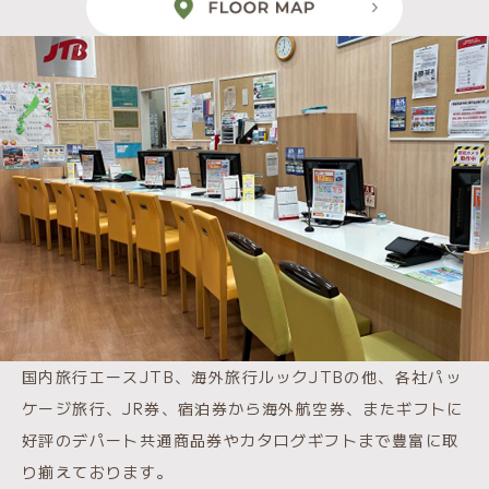
国内旅行エースJTB、海外旅行ルックJTBの他、各社パッ
ケージ旅行、JR券、宿泊券から海外航空券、またギフトに
好評のデパート共通商品券やカタログギフトまで豊富に取
り揃えております。