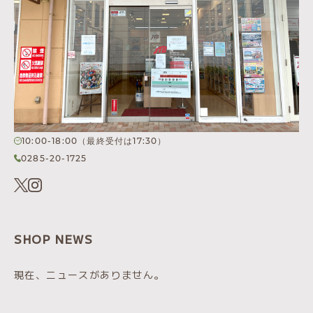
10:00-18:00（最終受付は17:30）
0285-20-1725
SHOP NEWS
現在、ニュースがありません。