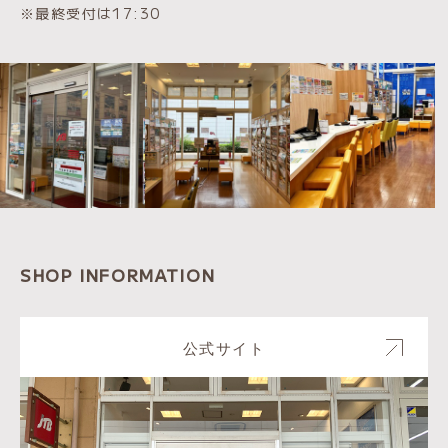
※最終受付は17:30
SHOP INFORMATION
公式サイト