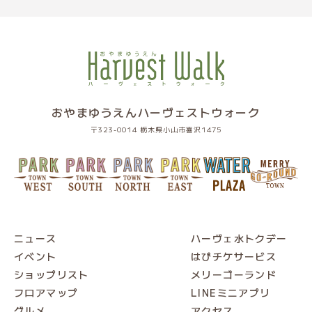
おやまゆうえんハーヴェストウォーク
〒323-0014 栃木県小山市喜沢1475
ニュース
ハーヴェ水トクデー
イベント
はぴチケサービス
ショップリスト
メリーゴーランド
フロアマップ
LINEミニアプリ
グルメ
アクセス