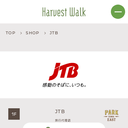
TOP
SHOP
JTB
JTB
1F
旅行代理店